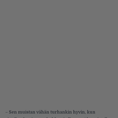
– Sen muistan vähän turhankin hyvin, kun