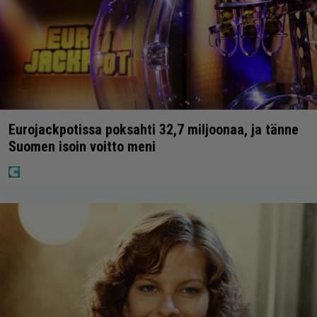
Eurojackpotissa poksahti 32,7 miljoonaa, ja tänne
Suomen isoin voitto meni