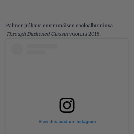
Palmer julkaisi ensimmäisen sooloalbuminsa
Through Darkened Glassin
vuonna 2018.
View this post on Instagram