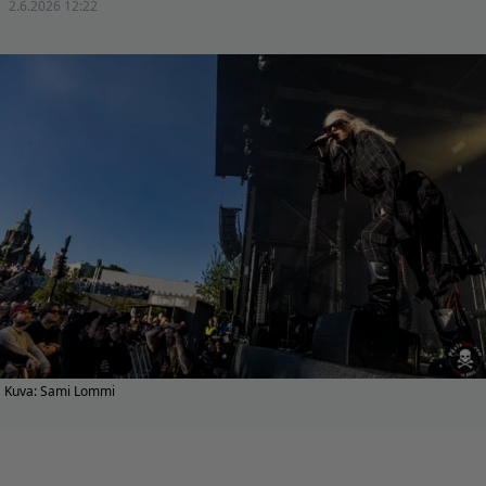
2.6.2026 12:22
Kuva: Sami Lommi