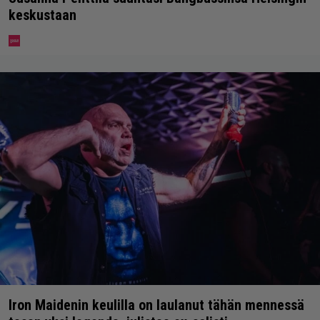
keskustaan
Iron Maidenin keulilla on laulanut tähän mennessä