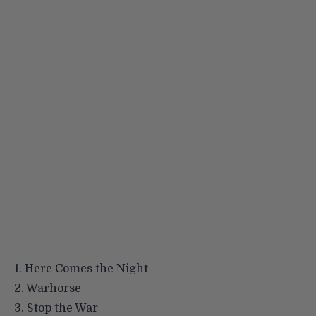
1. Here Comes the Night
2. Warhorse
3. Stop the War