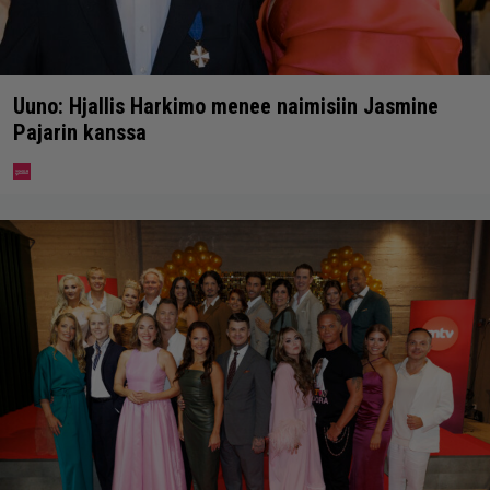
Uuno: Hjallis Harkimo menee naimisiin Jasmine
Pajarin kanssa