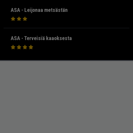
ASA - Leijonaa metsästän
ASA - Terveisiä kaaoksesta