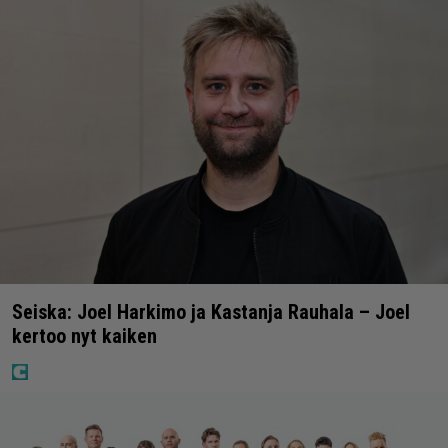
Seiska: Joel Harkimo ja Kastanja Rauhala – Joel
kertoo nyt kaiken