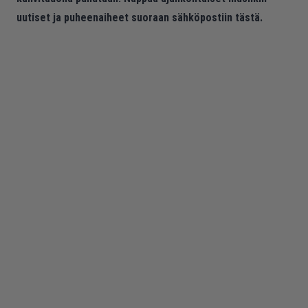
uutiset ja puheenaiheet suoraan sähköpostiin tästä.