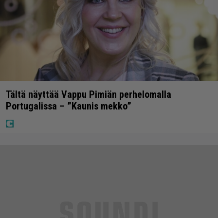
Tältä näyttää Vappu Pimiän perhelomalla
Portugalissa – ”Kaunis mekko”