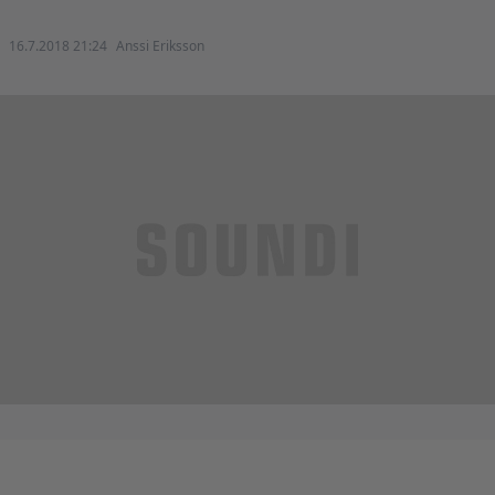
16.7.2018 21:24
Anssi Eriksson