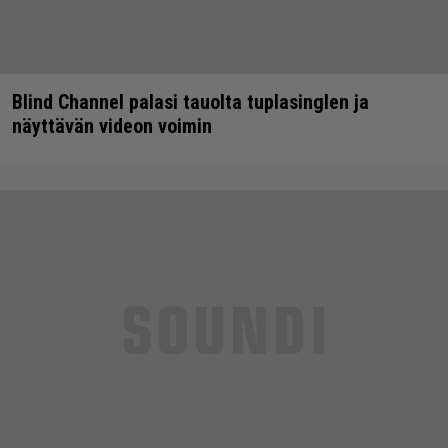
Blind Channel palasi tauolta tuplasinglen ja
näyttävän videon voimin