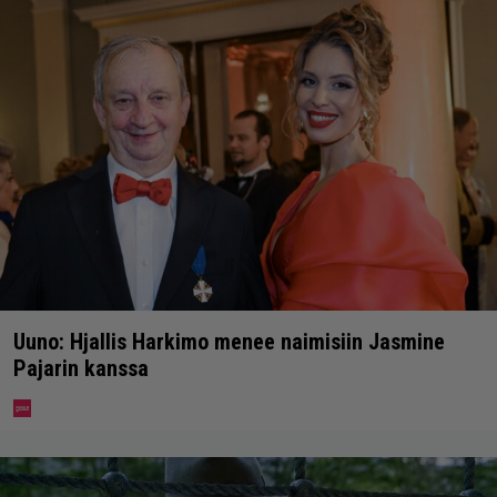
Uuno: Hjallis Harkimo menee naimisiin Jasmine
Pajarin kanssa