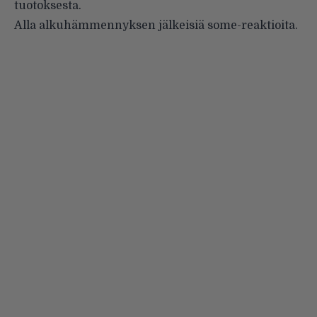
tuotoksesta.
Alla alkuhämmennyksen jälkeisiä some-reaktioita.