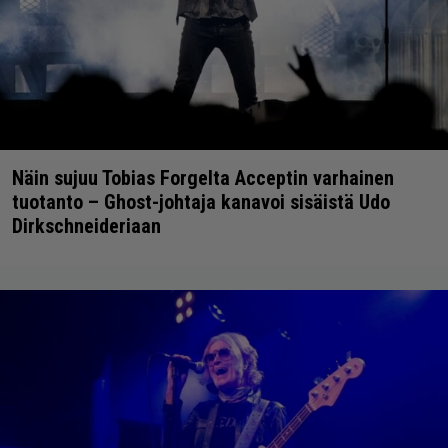
Näin sujuu Tobias Forgelta Acceptin varhainen
tuotanto – Ghost-johtaja kanavoi sisäistä Udo
Dirkschneideriaan