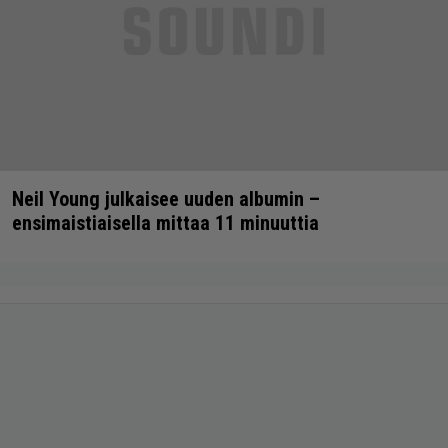
Neil Young julkaisee uuden albumin –
ensimaistiaisella mittaa 11 minuuttia