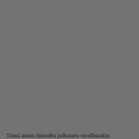
Tässä asian tiimoilta julkaistu virallistakin