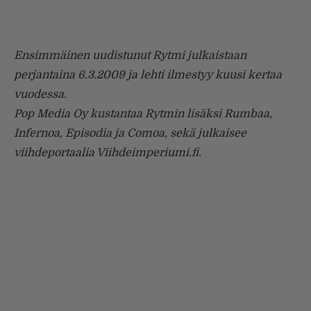
Ensimmäinen uudistunut Rytmi julkaistaan
perjantaina 6.3.2009 ja lehti ilmestyy kuusi kertaa
vuodessa.
Pop Media Oy kustantaa Rytmin lisäksi Rumbaa,
Infernoa, Episodia ja Comoa, sekä julkaisee
viihdeportaalia Viihdeimperiumi.fi.