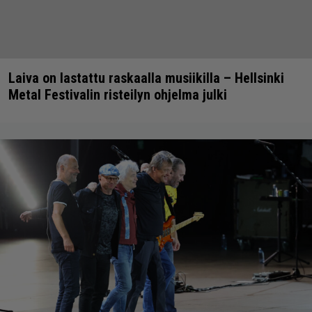
Laiva on lastattu raskaalla musiikilla – Hellsinki
Metal Festivalin risteilyn ohjelma julki