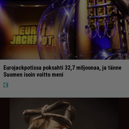
Eurojackpotissa poksahti 32,7 miljoonaa, ja tänne
Suomen isoin voitto meni