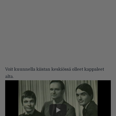
Voit kuunnella kiistan keskiössä olleet kappaleet
alta.