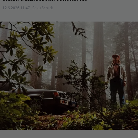
12.6.2026 11:47
Saku Schildt