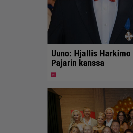
Uuno: Hjallis Harkimo
Pajarin kanssa