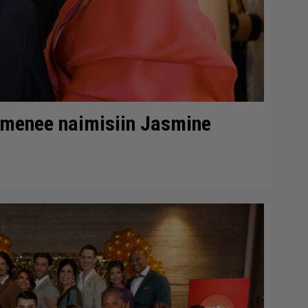
 menee naimisiin Jasmine