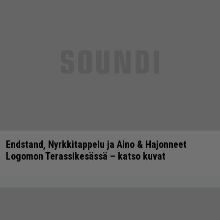
Endstand, Nyrkkitappelu ja Aino & Hajonneet
Logomon Terassikesässä – katso kuvat