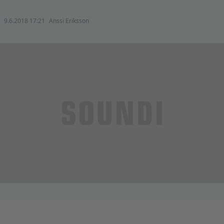
9.6.2018 17:21
Anssi Eriksson