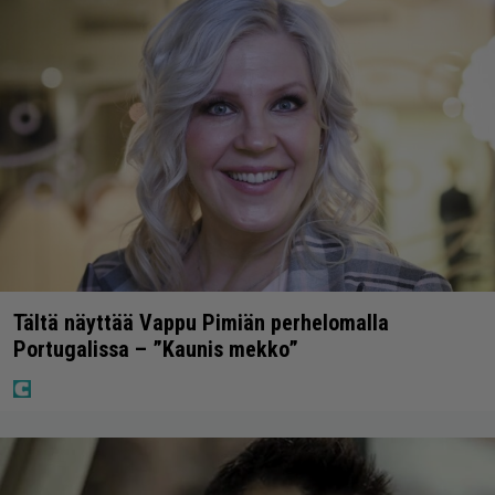
Tältä näyttää Vappu Pimiän perhelomalla
Portugalissa – ”Kaunis mekko”