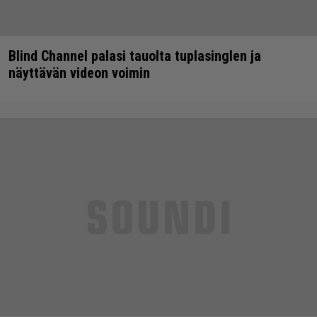
Blind Channel palasi tauolta tuplasinglen ja
näyttävän videon voimin