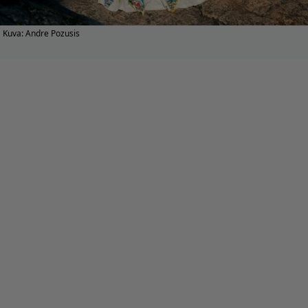
Kuva: Andre Pozusis