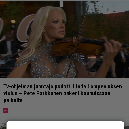
Tv-ohjelman juontaja pudotti Linda Lampeniuksen
viulun – Pete Parkkonen pakeni kauhuissaan
paikalta