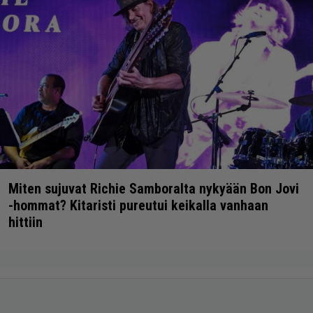
Miten sujuvat Richie Samboralta nykyään Bon Jovi
-hommat? Kitaristi pureutui keikalla vanhaan
hittiin