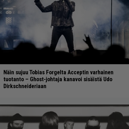
Näin sujuu Tobias Forgelta Acceptin varhainen
tuotanto – Ghost-johtaja kanavoi sisäistä Udo
Dirkschneideriaan