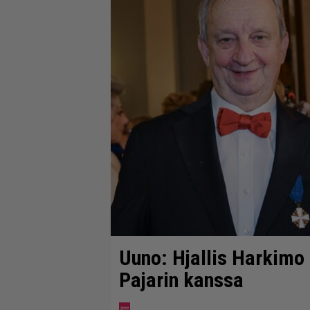
Uuno: Hjallis Harkimo
Pajarin kanssa