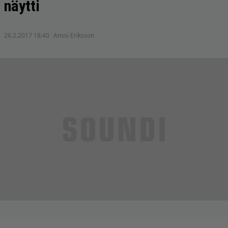
näytti
26.2.2017 18:40
Anssi Eriksson