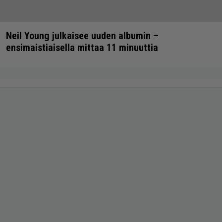
Neil Young julkaisee uuden albumin –
ensimaistiaisella mittaa 11 minuuttia