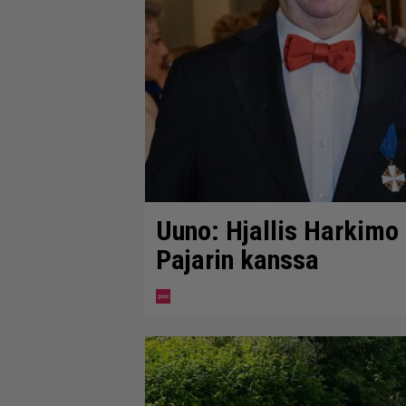
Uuno: Hjallis Harkimo
Pajarin kanssa