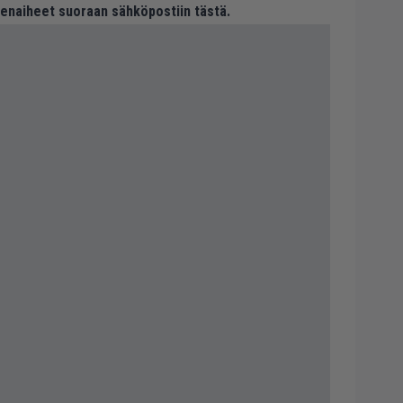
eenaiheet suoraan sähköpostiin tästä.