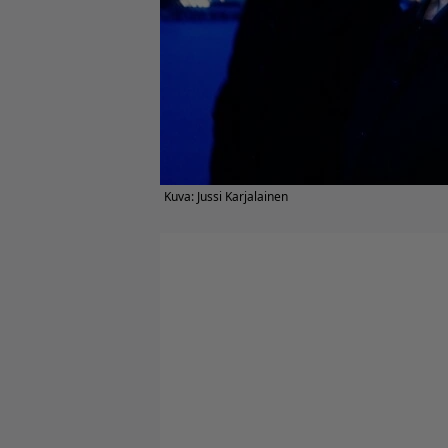
Kuva: Jussi Karjalainen