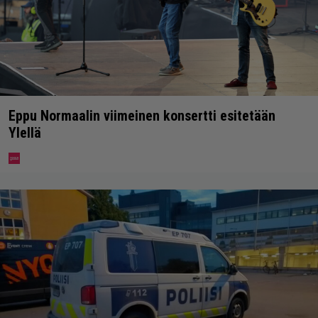
Eppu Normaalin viimeinen konsertti esitetään
Ylellä