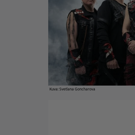
Kuva: Svetlana Goncharova