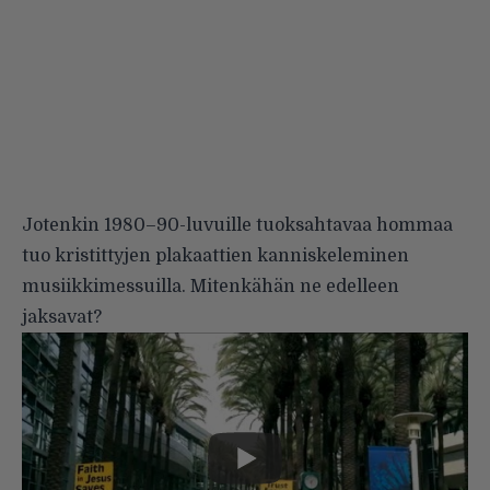
Jotenkin 1980–90-luvuille tuoksahtavaa hommaa
tuo kristittyjen plakaattien kanniskeleminen
musiikkimessuilla. Mitenkähän ne edelleen
jaksavat?