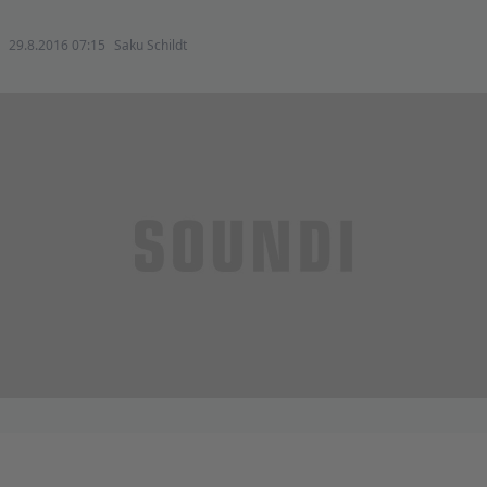
29.8.2016 07:15
Saku Schildt