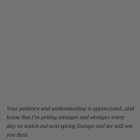
Your patience and understanding is appreciated…and
know that I’m getting stronger and stronger every
day, so watch out next spring Europe and we will see
you then.