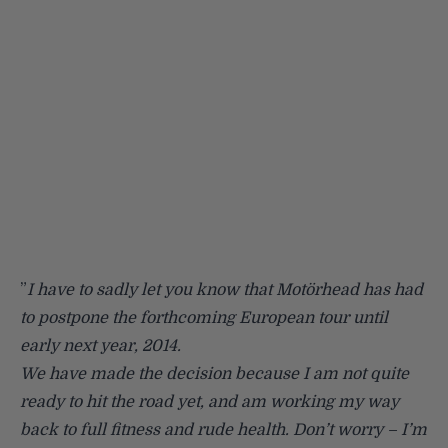
”
I have to sadly let you know that Motörhead has had
to postpone the forthcoming European tour until
early next year, 2014.
We have made the decision because I am not quite
ready to hit the road yet, and am working my way
back to full fitness and rude health. Don’t worry – I’m