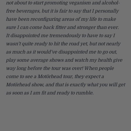
not about to start promoting veganism and alcohol-
free beverages, but it is fair to say that I personally
have been reconfiguring areas of my life to make
sure I can come back fitter and stronger than ever.
It disappointed me tremendously to have to say I
wasn’t quite ready to hit the road yet, but not nearly
as much as it would’ve disappointed me to go out,
play some average shows and watch my health give
way long before the tour was over! When people
come to see a Motörhead tour, they expect a
Motörhead show, and that is exactly what you will get
as soon as I am fit and ready to rumble.