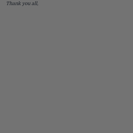
Thank you all,