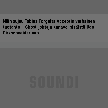
Näin sujuu Tobias Forgelta Acceptin varhainen
tuotanto – Ghost-johtaja kanavoi sisäistä Udo
Dirkschneideriaan