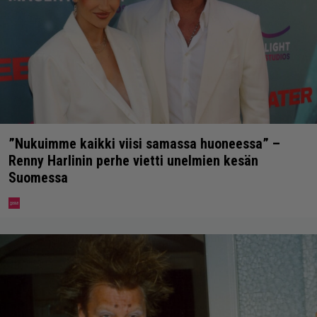
”Nukuimme kaikki viisi samassa huoneessa” –
Renny Harlinin perhe vietti unelmien kesän
Suomessa