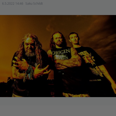
6.5.2022 14:46
Saku Schildt