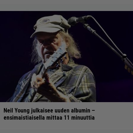
Neil Young julkaisee uuden albumin –
ensimaistiaisella mittaa 11 minuuttia