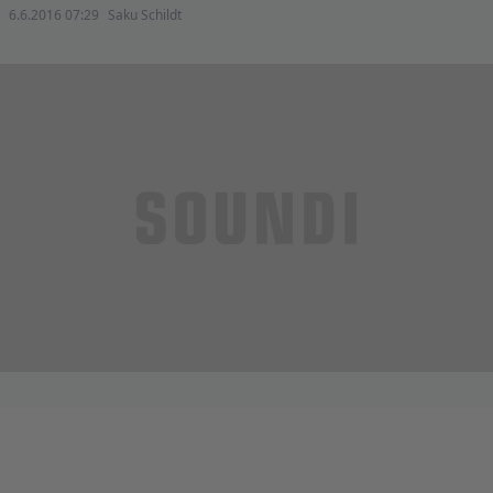
6.6.2016 07:29
Saku Schildt