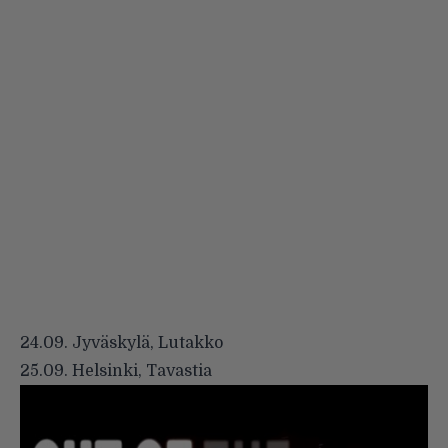
24.09. Jyväskylä, Lutakko
25.09. Helsinki, Tavastia