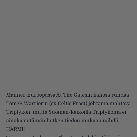
Manner-Euroopassa At The Gatesin kanssa rundaa
Tom G. Warriorin (ex-Celtic Frost) johtama mahtava
Triptykon, mutta Suomen-keikoilla Triptykonia ei
ainakaan tämän hetken tiedon mukaan nähdä.
HARMI!