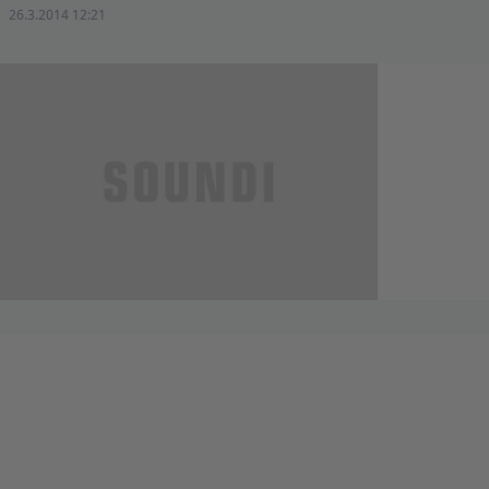
26.3.2014 12:21