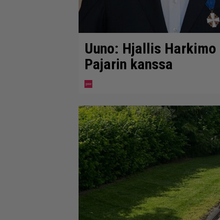
Uuno: Hjallis Harkimo
Pajarin kanssa