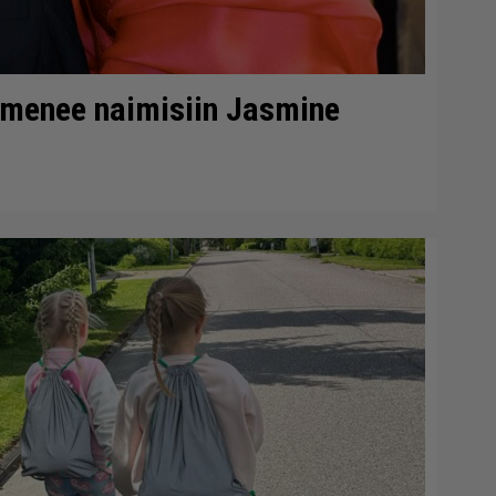
 menee naimisiin Jasmine