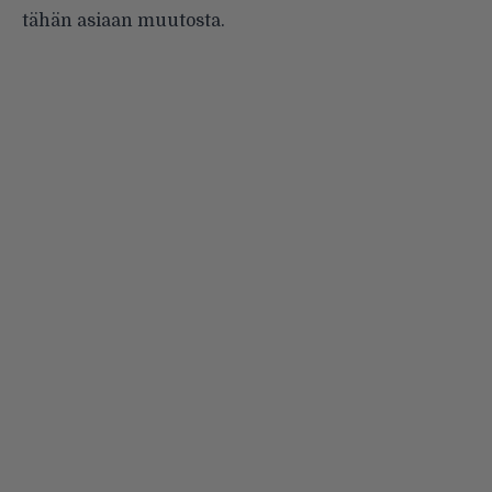
tähän asiaan muutosta.