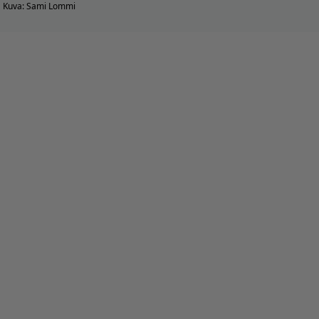
Kuva: Sami Lommi