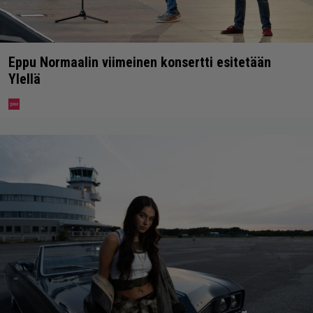
Eppu Normaalin viimeinen konsertti esitetään
Ylellä