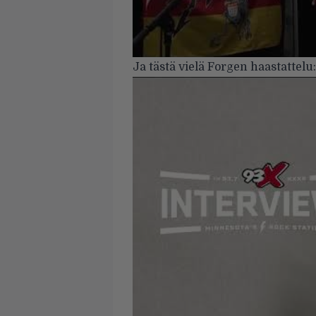
Ja tästä vielä Forgen haastattelu: