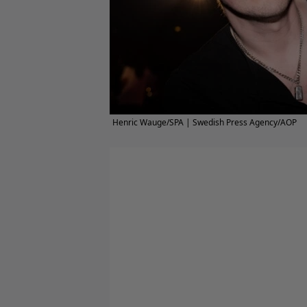
Henric Wauge/SPA | Swedish Press Agency/AOP