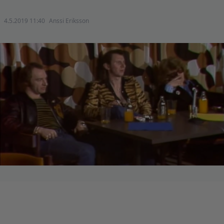
4.5.2019 11:40
Anssi Eriksson