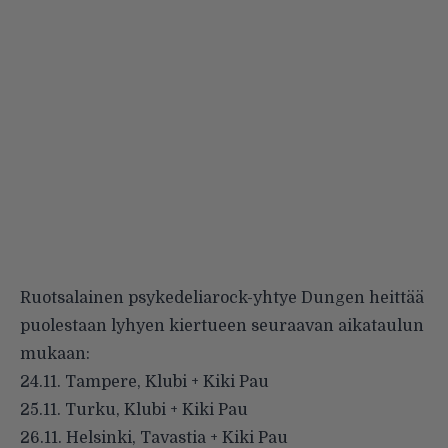
Ruotsalainen psykedeliarock-yhtye
Dungen
heittää
puolestaan lyhyen kiertueen seuraavan aikataulun
mukaan:
24.11. Tampere, Klubi + Kiki Pau
25.11. Turku, Klubi + Kiki Pau
26.11. Helsinki, Tavastia + Kiki Pau