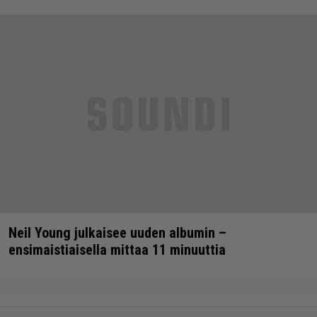
Neil Young julkaisee uuden albumin –
ensimaistiaisella mittaa 11 minuuttia