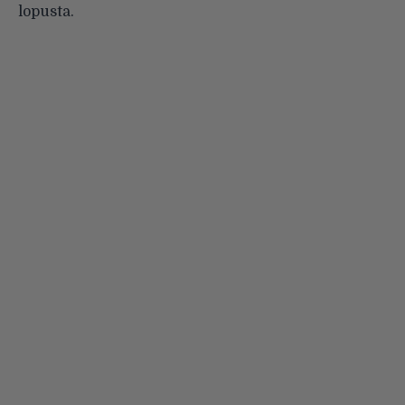
lopusta.