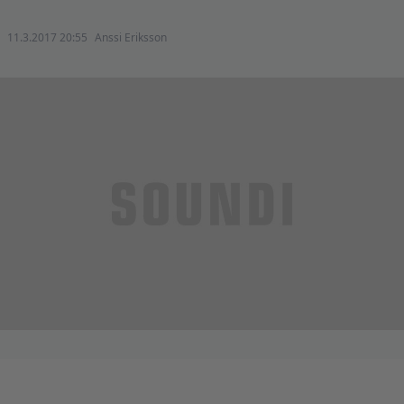
11.3.2017 20:55
Anssi Eriksson