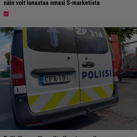
näin voit lunastaa omasi S-marketista