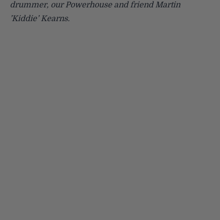
drummer, our Powerhouse and friend Martin
’Kiddie’ Kearns.