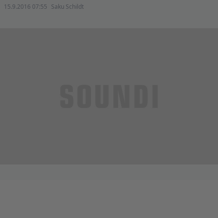
15.9.2016 07:55
Saku Schildt