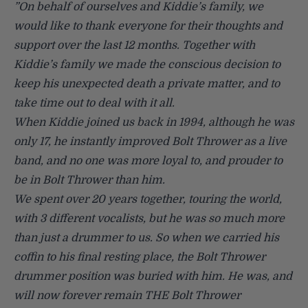
”On behalf of ourselves and Kiddie’s family, we
would like to thank everyone for their thoughts and
support over the last 12 months. Together with
Kiddie’s family we made the conscious decision to
keep his unexpected death a private matter, and to
take time out to deal with it all.
When Kiddie joined us back in 1994, although he was
only 17, he instantly improved Bolt Thrower as a live
band, and no one was more loyal to, and prouder to
be in Bolt Thrower than him.
We spent over 20 years together, touring the world,
with 3 different vocalists, but he was so much more
than just a drummer to us. So when we carried his
coffin to his final resting place, the Bolt Thrower
drummer position was buried with him. He was, and
will now forever remain THE Bolt Thrower