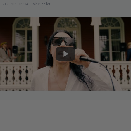
21.6.2023 09:14
Saku Schildt