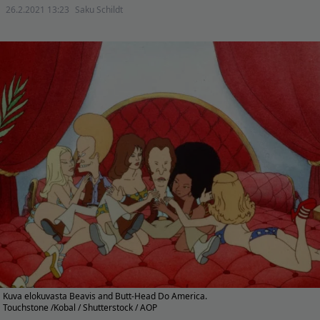
26.2.2021 13:23
Saku Schildt
Kuva elokuvasta Beavis and Butt-Head Do America.
Touchstone /Kobal / Shutterstock / AOP