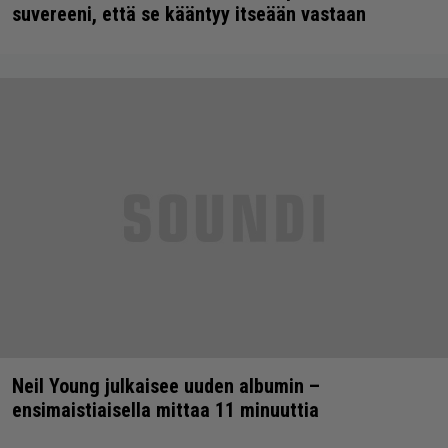
suvereeni, että se kääntyy itseään vastaan
Neil Young julkaisee uuden albumin –
ensimaistiaisella mittaa 11 minuuttia