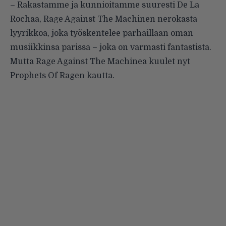
– Rakastamme ja kunnioitamme suuresti De La
Rochaa, Rage Against The Machinen nerokasta
lyyrikkoa, joka työskentelee parhaillaan oman
musiikkinsa parissa – joka on varmasti fantastista.
Mutta Rage Against The Machinea kuulet nyt
Prophets Of Ragen kautta.