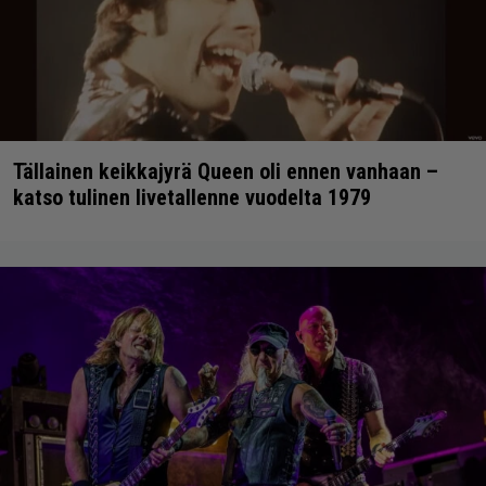
Tällainen keikkajyrä Queen oli ennen vanhaan –
katso tulinen livetallenne vuodelta 1979