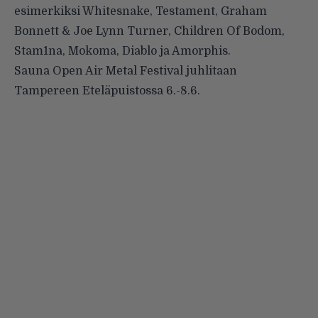
esimerkiksi Whitesnake, Testament, Graham
Bonnett & Joe Lynn Turner, Children Of Bodom,
Stam1na, Mokoma, Diablo ja Amorphis.
Sauna Open Air Metal Festival juhlitaan
Tampereen Eteläpuistossa 6.-8.6.