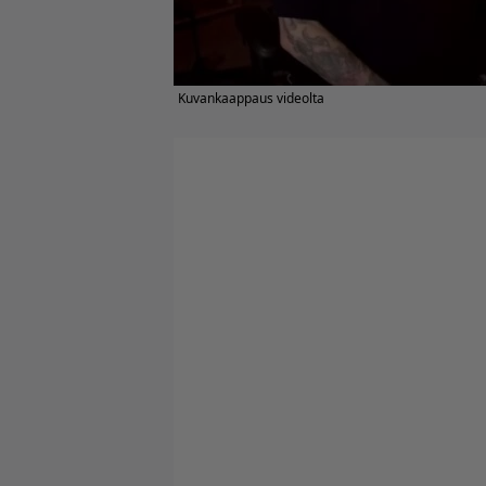
Kuvankaappaus videolta