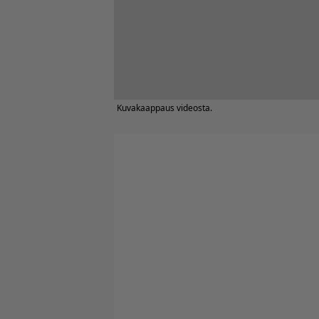
Kuvakaappaus videosta.