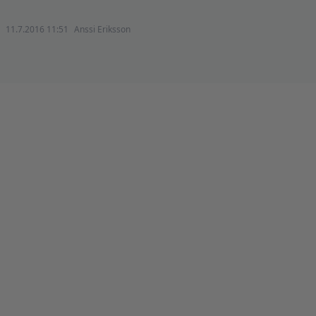
11.7.2016 11:51
Anssi Eriksson