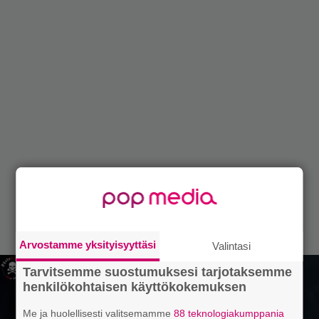
Arvostamme yksityisyyttäsi
Valintasi
Tarvitsemme suostumuksesi tarjotaksemme
henkilökohtaisen käyttökokemuksen
Me ja huolellisesti valitsemamme
88 teknologiakumppania