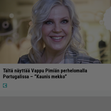
Tältä näyttää Vappu Pimiän perhelomalla
Portugalissa – ”Kaunis mekko”