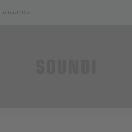
29.12.2014 11:07