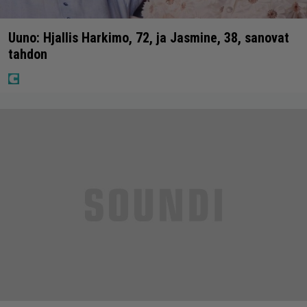
Uuno: Hjallis Harkimo, 72, ja Jasmine, 38, sanovat
tahdon