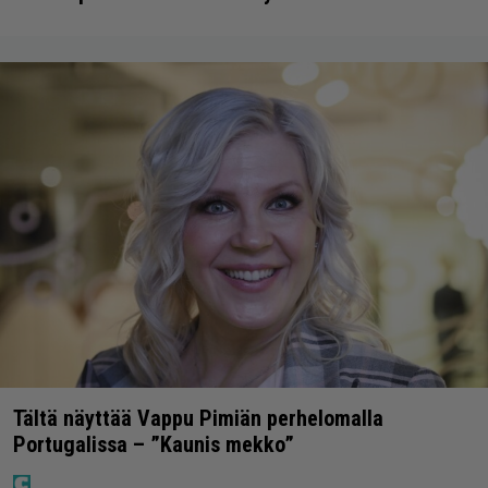
Tältä näyttää Vappu Pimiän perhelomalla
Portugalissa – ”Kaunis mekko”